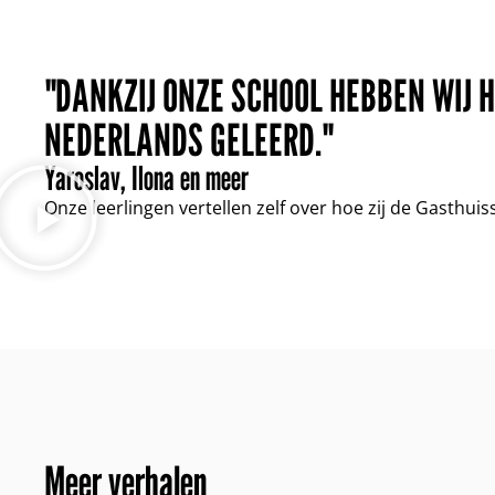
"DANKZIJ ONZE SCHOOL HEBBEN WIJ 
NEDERLANDS GELEERD."
Yaroslav, Ilona en meer
Onze leerlingen vertellen zelf over hoe zij de Gasthuis
Meer verhalen