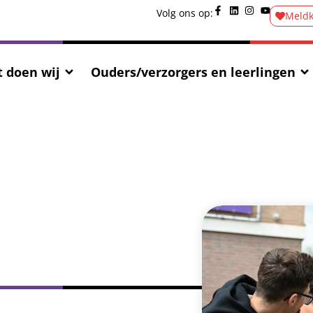
Volg ons op:
Meld
 doen wij
Ouders/verzorgers en leerlingen