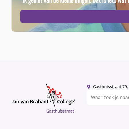
Gasthuisstraat 79