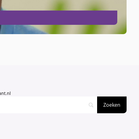
nt.nl